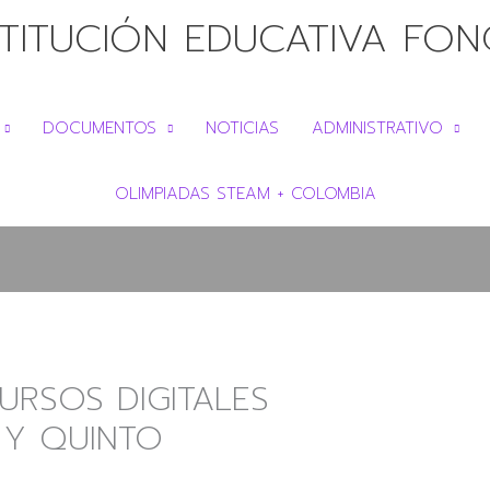
STITUCIÓN EDUCATIVA FO
DOCUMENTOS
NOTICIAS
ADMINISTRATIVO
OLIMPIADAS STEAM + COLOMBIA
URSOS DIGITALES
 Y QUINTO