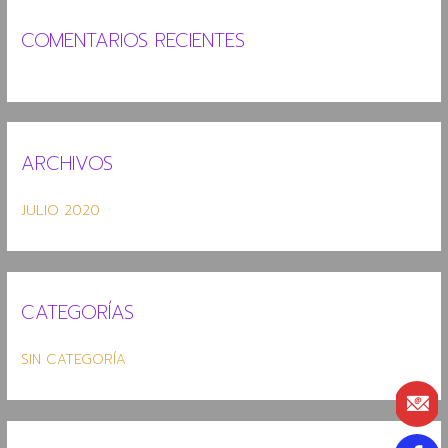
:
COMENTARIOS RECIENTES
ARCHIVOS
JULIO 2020
CATEGORÍAS
SIN CATEGORÍA