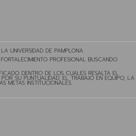
E LA UNIVERSIDAD DE PAMPLONA
U FORTALECIMIENTO PROFESIONAL BUSCANDO
FICADO DENTRO DE LOS CUALES RESALTA EL
 POR SU PUNTUALIDAD, EL TRABAJO EN EQUIPO, LA
S METAS INSTITUCIONALES.