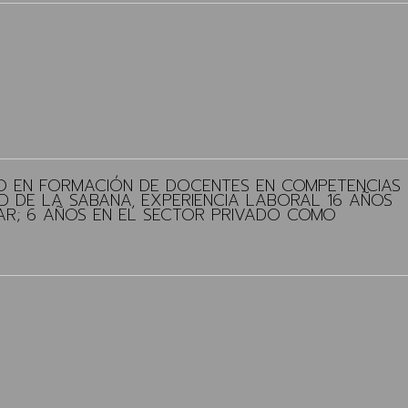
DO EN FORMACIÓN DE DOCENTES EN COMPETENCIAS
AD DE LA SABANA, EXPERIENCIA LABORAL 16 AÑOS
AR; 6 AÑOS EN EL SECTOR PRIVADO COMO